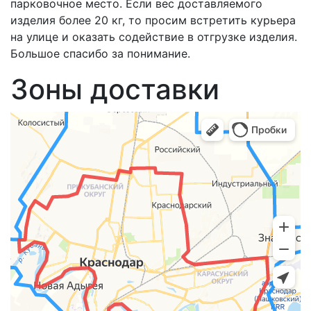
парковочное место. Если вес доставляемого
изделия более 20 кг, то просим встретить курьера
на улице и оказать содействие в отгрузке изделия.
Большое спасибо за понимание.
Зоны доставки