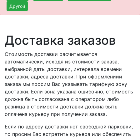
Другой
Доставка заказов
Стоимость доставки расчитывается
автоматически, исходя из стоимости заказа,
выбранной даты доставки, интервала времени
доставки, адреса доставки. При оформлениии
заказа мы просим Вас указывать тарифную зону
доставки. Если зона указана ошибочно, стоимость
должна быть согласована с оператором либо
разница в стоимости доставки должна быть
оплачена курьеру при получении заказа.
Если по адресу доставки нет свободной парковки,
то просим Вас встретить курьера или обеспечить