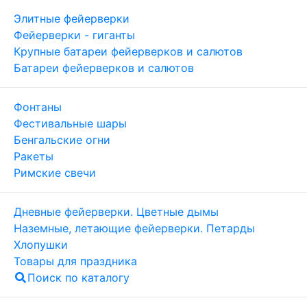
Элитные фейерверки
Фейерверки - гиганты
Крупные батареи фейерверков и салютов
Батареи фейерверков и салютов
Фонтаны
Фестивальные шары
Бенгальские огни
Ракеты
Римские свечи
Дневные фейерверки. Цветные дымы
Наземные, летающие фейерверки. Петарды
Хлопушки
Товары для праздника
Поиск по каталогу