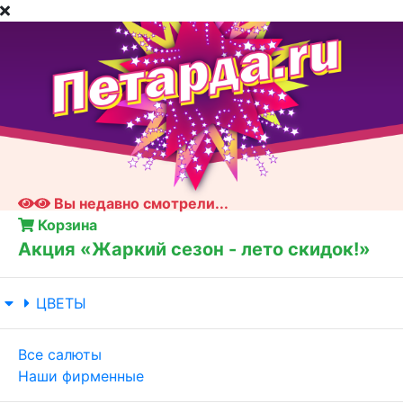
Вы недавно смотрели...
Корзина
Акция «Жаркий сезон - лето скидок!»
ЦВЕТЫ
Все салюты
Наши фирменные