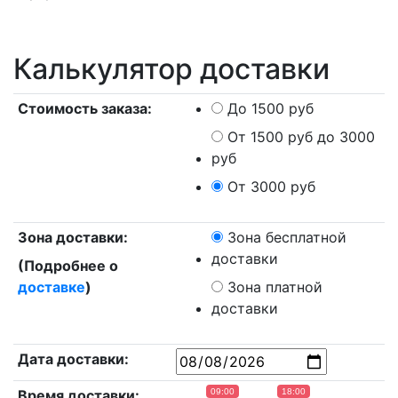
Калькулятор доставки
Стоимость заказа:
До 1500 руб
От 1500 руб до 3000
руб
От 3000 руб
Зона доставки:
Зона бесплатной
доставки
(Подробнее о
доставке
)
Зона платной
доставки
Дата доставки:
Время доставки:
09:00
18:00