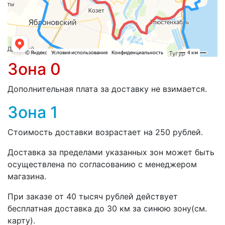
Зона 0
Дополнительная плата за доставку не взимается.
Зона 1
Стоимость доставки возрастает на 250 рублей.
Доставка за пределами указанных зон может быть
осуществлена по согласованию с менеджером
магазина.
При заказе от 40 тысяч рублей действует
бесплатная доставка до 30 км за синюю зону(см.
карту).