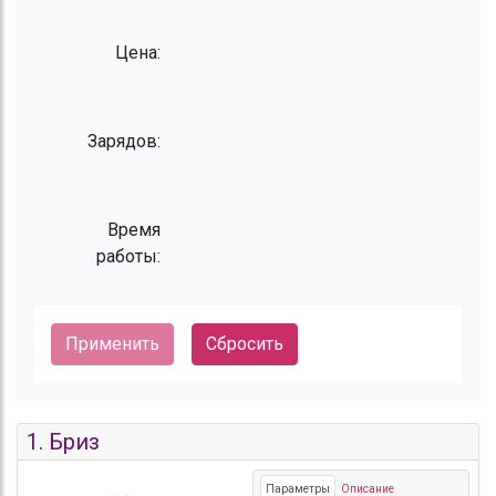
Цена:
Зарядов:
Время
работы:
Сбросить
1.
Бриз
Параметры
Описание