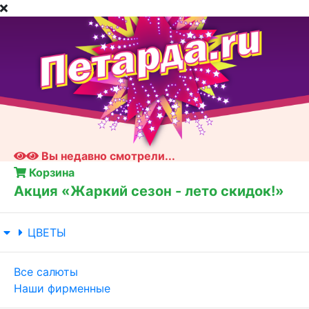
Вы недавно смотрели...
Корзина
Акция «Жаркий сезон - лето скидок!»
ЦВЕТЫ
Все салюты
Наши фирменные