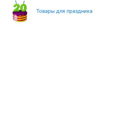
Товары для праздника