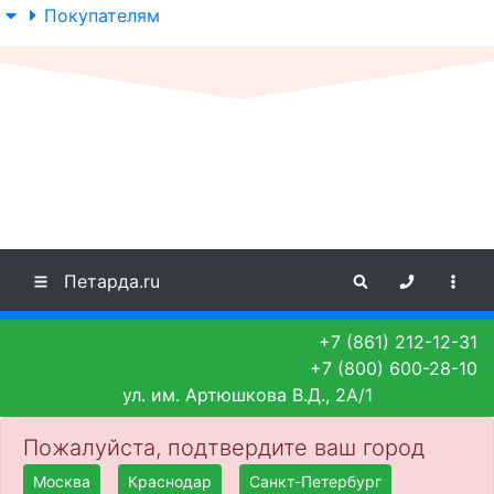
Покупателям
Петарда.ru
+7 (861) 212-12-31
+7 (800) 600-28-10
ул. им. Артюшкова В.Д., 2А/1
Пожалуйста, подтвердите ваш город
Москва
Краснодар
Санкт-Петербург