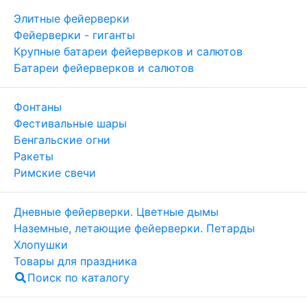
Элитные фейерверки
Фейерверки - гиганты
Крупные батареи фейерверков и салютов
Батареи фейерверков и салютов
Фонтаны
Фестивальные шары
Бенгальские огни
Ракеты
Римские свечи
Дневные фейерверки. Цветные дымы
Наземные, летающие фейерверки. Петарды
Хлопушки
Товары для праздника
Поиск по каталогу