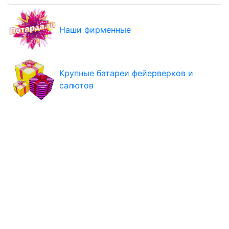
Наши фирменные
Крупные батареи фейерверков и
салютов