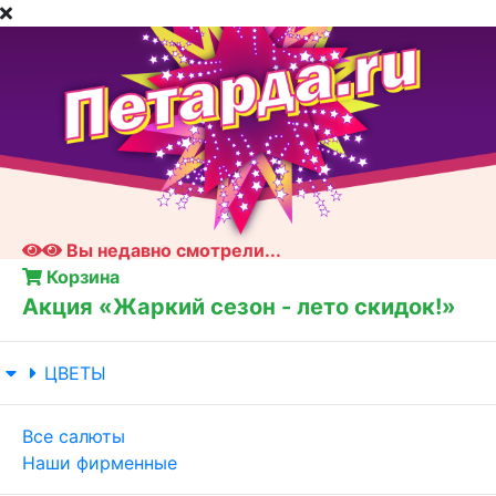
Вы недавно смотрели...
Корзина
Акция «Жаркий сезон - лето скидок!»
ЦВЕТЫ
Все салюты
Наши фирменные