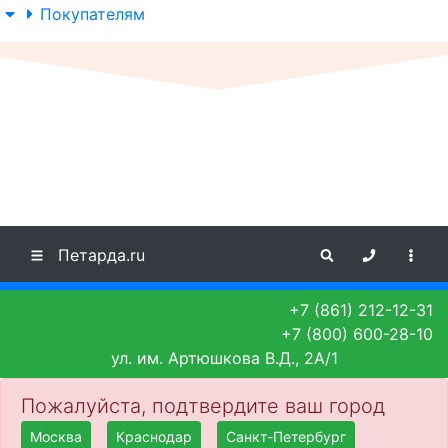
Покупателям
Петарда.ru
+7 (861) 212-12-31
+7 (800) 600-28-10
ул. им. Артюшкова В.Д., 2А/1
Пожалуйста, подтвердите ваш город
Москва
Краснодар
Санкт-Петербург