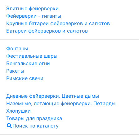
Элитные фейерверки
Фейерверки - гиганты
Крупные батареи фейерверков и салютов
Батареи фейерверков и салютов
Фонтаны
Фестивальные шары
Бенгальские огни
Ракеты
Римские свечи
Дневные фейерверки. Цветные дымы
Наземные, летающие фейерверки. Петарды
Хлопушки
Товары для праздника
Поиск по каталогу