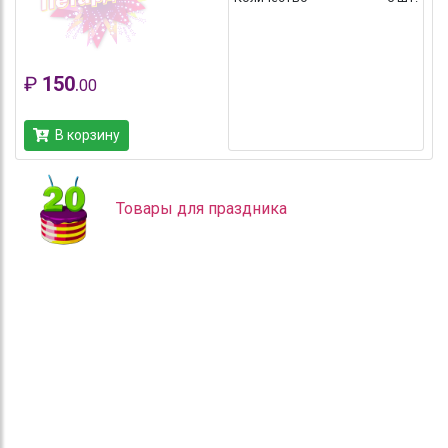
₽
150
.
00
В корзину
Товары для праздника