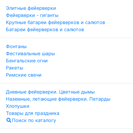
Элитные фейерверки
Фейерверки - гиганты
Крупные батареи фейерверков и салютов
Батареи фейерверков и салютов
Фонтаны
Фестивальные шары
Бенгальские огни
Ракеты
Римские свечи
Дневные фейерверки. Цветные дымы
Наземные, летающие фейерверки. Петарды
Хлопушки
Товары для праздника
Поиск по каталогу