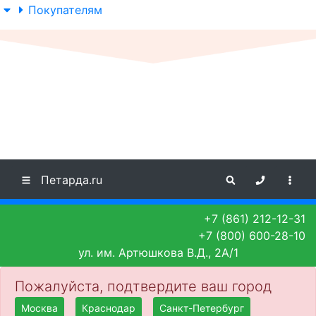
Покупателям
Петарда.ru
+7 (861) 212-12-31
+7 (800) 600-28-10
ул. им. Артюшкова В.Д., 2А/1
Пожалуйста, подтвердите ваш город
Москва
Краснодар
Санкт-Петербург