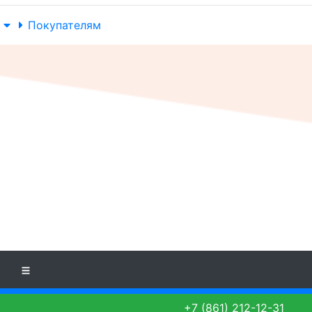
Покупателям
+7 (861) 212-12-31