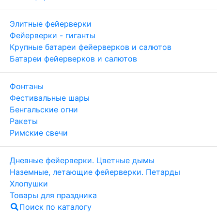
Элитные фейерверки
Фейерверки - гиганты
Крупные батареи фейерверков и салютов
Батареи фейерверков и салютов
Фонтаны
Фестивальные шары
Бенгальские огни
Ракеты
Римские свечи
Дневные фейерверки. Цветные дымы
Наземные, летающие фейерверки. Петарды
Хлопушки
Товары для праздника
Поиск по каталогу