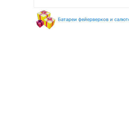
Батареи фейерверков и салют