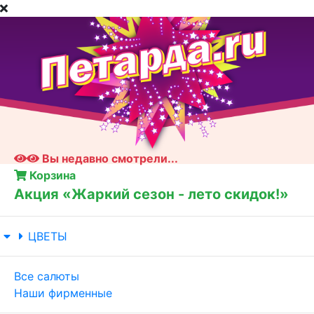
Вы недавно смотрели...
Корзина
Акция «Жаркий сезон - лето скидок!»
ЦВЕТЫ
Все салюты
Наши фирменные