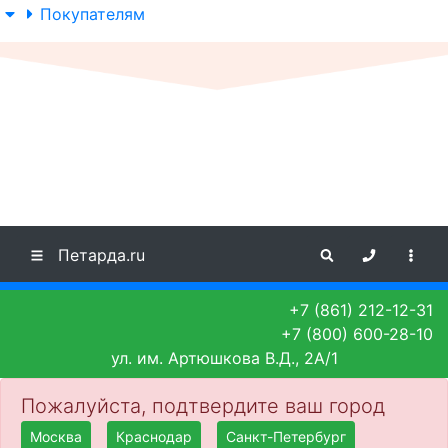
Покупателям
Петарда.ru
+7 (861) 212-12-31
+7 (800) 600-28-10
ул. им. Артюшкова В.Д., 2А/1
Пожалуйста, подтвердите ваш город
Москва
Краснодар
Санкт-Петербург