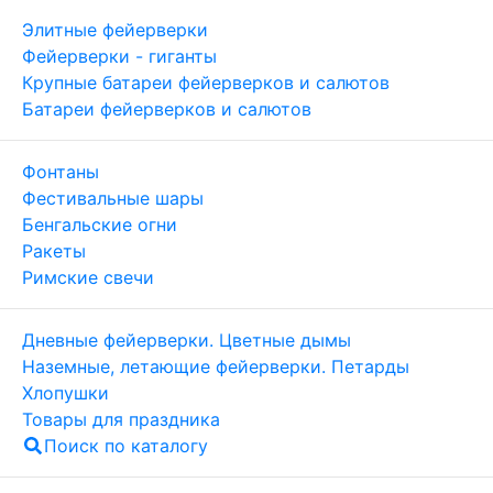
Элитные фейерверки
Фейерверки - гиганты
Крупные батареи фейерверков и салютов
Батареи фейерверков и салютов
Фонтаны
Фестивальные шары
Бенгальские огни
Ракеты
Римские свечи
Дневные фейерверки. Цветные дымы
Наземные, летающие фейерверки. Петарды
Хлопушки
Товары для праздника
Поиск по каталогу