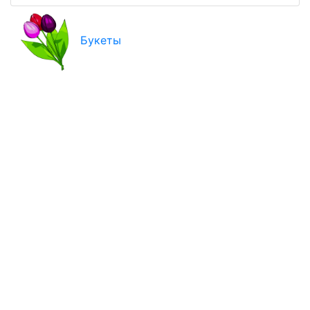
Букеты