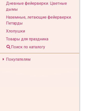
Дневные фейерверки. Цветные
дымы
Наземные, летающие фейерверки.
Петарды
Хлопушки
Товары для праздника
Поиск по каталогу
Покупателям