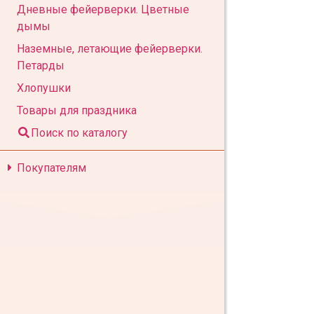
Дневные фейерверки. Цветные
дымы
Наземные, летающие фейерверки.
Петарды
Хлопушки
Товары для праздника
Поиск по каталогу
Покупателям