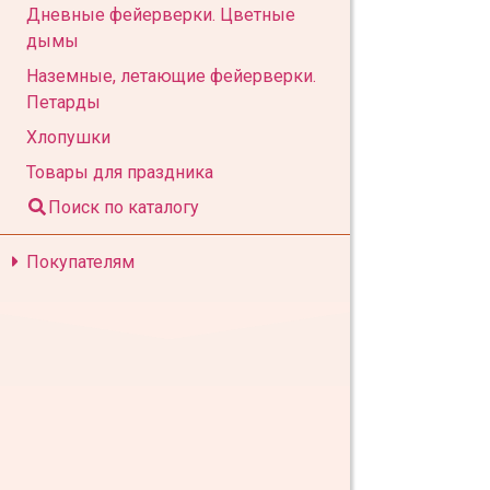
Дневные фейерверки. Цветные
дымы
Наземные, летающие фейерверки.
Петарды
Хлопушки
Товары для праздника
Поиск по каталогу
Покупателям