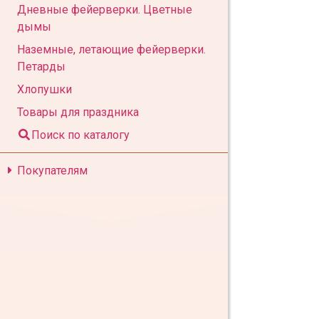
Дневные фейерверки. Цветные
дымы
Наземные, летающие фейерверки.
Петарды
Хлопушки
Товары для праздника
Поиск по каталогу
Покупателям