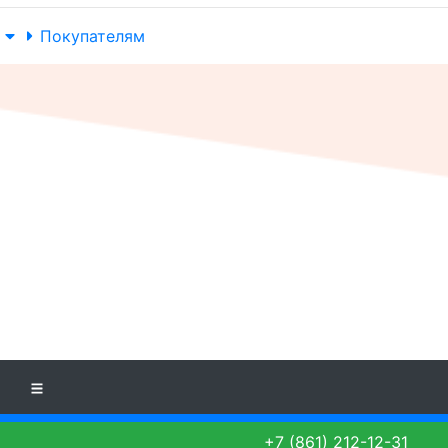
Покупателям
+7 (861) 212-12-31