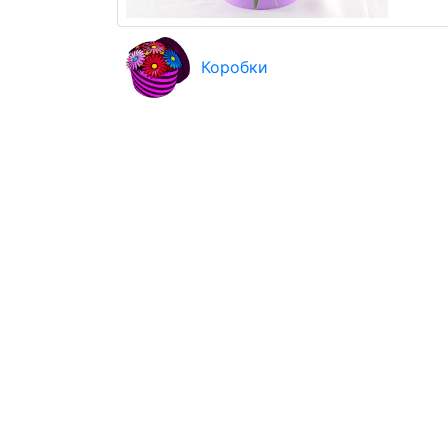
Коробки