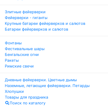
Элитные фейерверки
Фейерверки - гиганты
Крупные батареи фейерверков и салютов
Батареи фейерверков и салютов
Фонтаны
Фестивальные шары
Бенгальские огни
Ракеты
Римские свечи
Дневные фейерверки. Цветные дымы
Наземные, летающие фейерверки. Петарды
Хлопушки
Товары для праздника
Поиск по каталогу