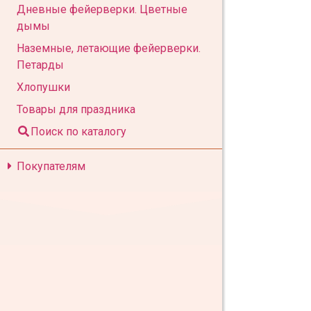
Дневные фейерверки. Цветные
дымы
Наземные, летающие фейерверки.
Петарды
Хлопушки
Товары для праздника
Поиск по каталогу
Покупателям