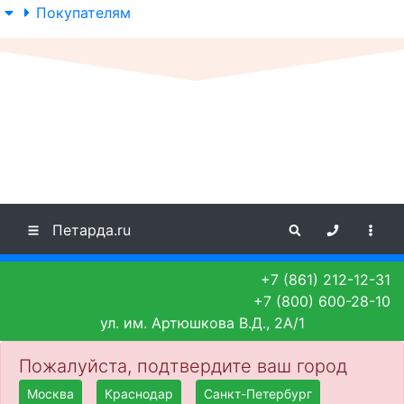
Покупателям
Петарда.ru
+7 (861) 212-12-31
+7 (800) 600-28-10
ул. им. Артюшкова В.Д., 2А/1
Пожалуйста, подтвердите ваш город
Москва
Краснодар
Санкт-Петербург