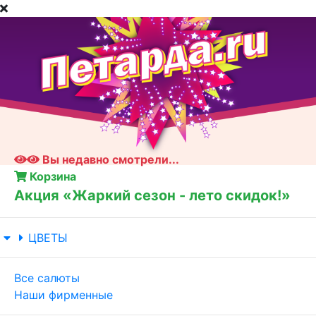
Вы недавно смотрели...
Корзина
Акция «Жаркий сезон - лето скидок!»
ЦВЕТЫ
Все салюты
Наши фирменные