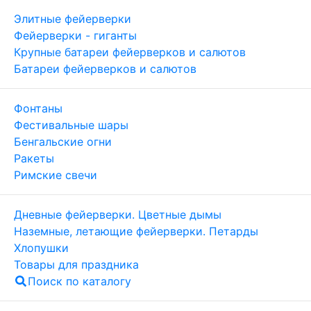
Элитные фейерверки
Фейерверки - гиганты
Крупные батареи фейерверков и салютов
Батареи фейерверков и салютов
Фонтаны
Фестивальные шары
Бенгальские огни
Ракеты
Римские свечи
Дневные фейерверки. Цветные дымы
Наземные, летающие фейерверки. Петарды
Хлопушки
Товары для праздника
Поиск по каталогу