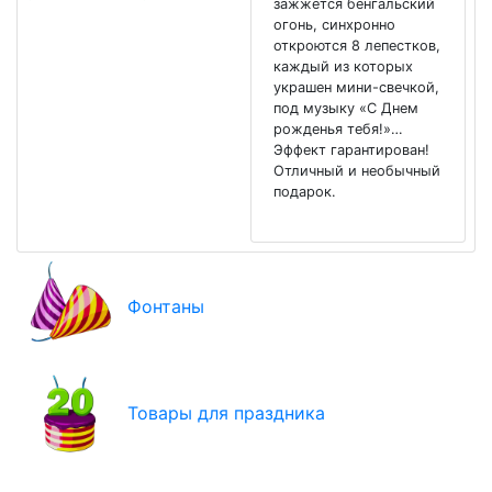
зажжется бенгальский
огонь, синхронно
откроются 8 лепестков,
каждый из которых
украшен мини-свечкой,
под музыку «С Днем
рожденья тебя!»…
Эффект гарантирован!
Отличный и необычный
подарок.
Фонтаны
Товары для праздника