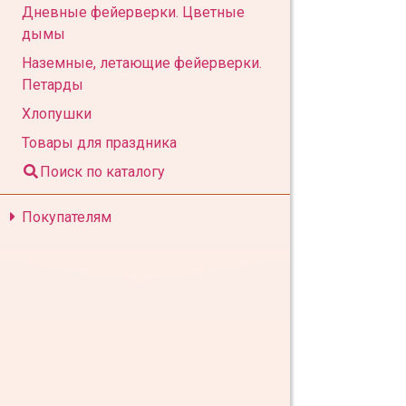
Дневные фейерверки. Цветные
дымы
Наземные, летающие фейерверки.
Петарды
Хлопушки
Товары для праздника
Поиск по каталогу
Покупателям