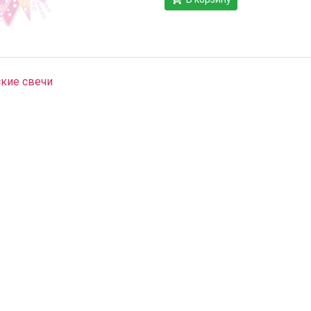
кие свечи