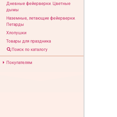
Дневные фейерверки. Цветные
дымы
Наземные, летающие фейерверки.
Петарды
Хлопушки
Товары для праздника
Поиск по каталогу
Покупателям