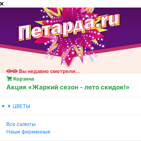
Вы недавно смотрели...
Корзина
Акция «Жаркий сезон - лето скидок!»
ЦВЕТЫ
Все салюты
Наши фирменные