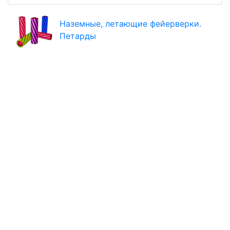
Наземные, летающие фейерверки.
Петарды