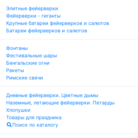
Элитные фейерверки
Фейерверки - гиганты
Крупные батареи фейерверков и салютов
Батареи фейерверков и салютов
Фонтаны
Фестивальные шары
Бенгальские огни
Ракеты
Римские свечи
Дневные фейерверки. Цветные дымы
Наземные, летающие фейерверки. Петарды
Хлопушки
Товары для праздника
Поиск по каталогу