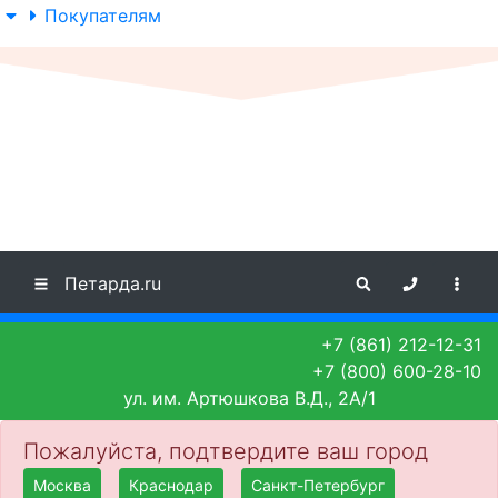
Покупателям
Петарда.ru
+7 (861) 212-12-31
+7 (800) 600-28-10
ул. им. Артюшкова В.Д., 2А/1
Пожалуйста, подтвердите ваш город
Москва
Краснодар
Санкт-Петербург