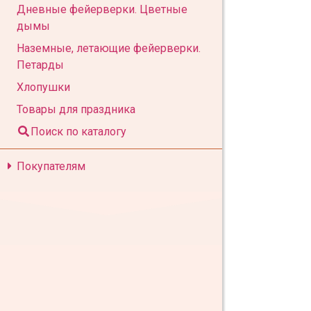
Дневные фейерверки. Цветные
дымы
Наземные, летающие фейерверки.
Петарды
Хлопушки
Товары для праздника
Поиск по каталогу
Покупателям