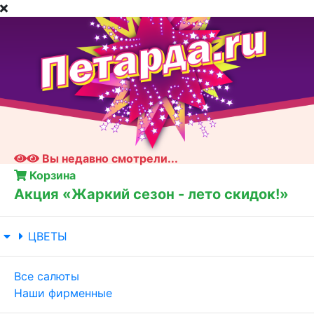
Вы недавно смотрели...
Корзина
Акция «Жаркий сезон - лето скидок!»
ЦВЕТЫ
Все салюты
Наши фирменные