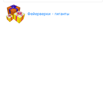
Фейерверки - гиганты