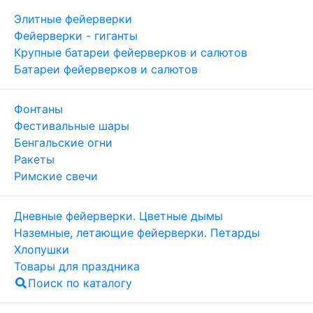
Элитные фейерверки
Фейерверки - гиганты
Крупные батареи фейерверков и салютов
Батареи фейерверков и салютов
Фонтаны
Фестивальные шары
Бенгальские огни
Ракеты
Римские свечи
Дневные фейерверки. Цветные дымы
Наземные, летающие фейерверки. Петарды
Хлопушки
Товары для праздника
Поиск по каталогу