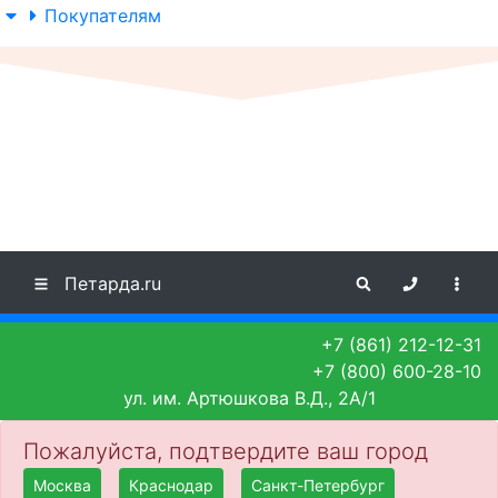
Покупателям
Петарда.ru
+7 (861) 212-12-31
+7 (800) 600-28-10
ул. им. Артюшкова В.Д., 2А/1
Пожалуйста, подтвердите ваш город
Москва
Краснодар
Санкт-Петербург