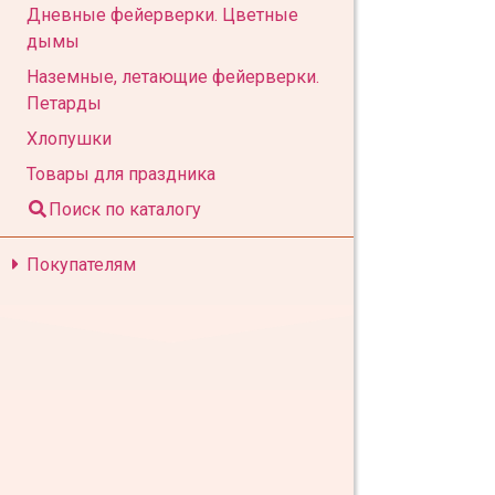
Дневные фейерверки. Цветные
дымы
Наземные, летающие фейерверки.
Петарды
Хлопушки
Товары для праздника
Поиск по каталогу
Покупателям